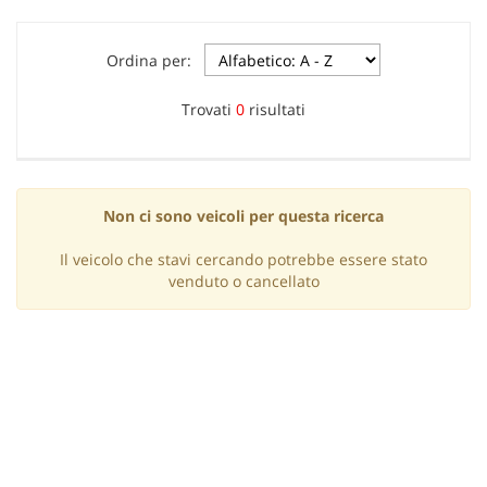
Ordina per:
Trovati
0
risultati
Non ci sono veicoli per questa ricerca
Il veicolo che stavi cercando potrebbe essere stato
venduto o cancellato