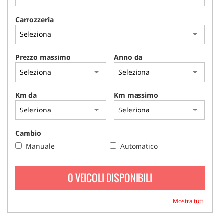
Carrozzeria
Prezzo massimo
Anno da
Km da
Km massimo
Cambio
Manuale
Automatico
0 VEICOLI DISPONIBILI
Mostra tutti