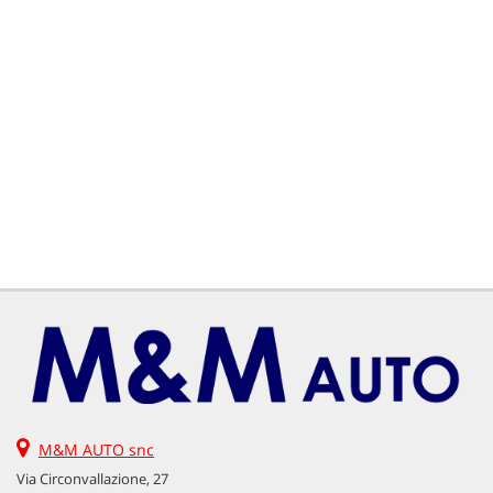
M&M AUTO snc
Via Circonvallazione, 27