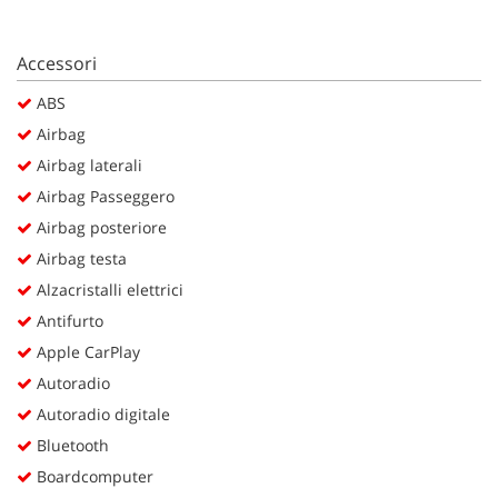
Accessori
ABS
Airbag
Airbag laterali
Airbag Passeggero
Airbag posteriore
Airbag testa
Alzacristalli elettrici
Antifurto
Apple CarPlay
Autoradio
Autoradio digitale
Bluetooth
Boardcomputer