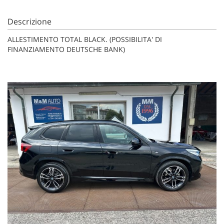
Descrizione
ALLESTIMENTO TOTAL BLACK. (POSSIBILITA' DI
FINANZIAMENTO DEUTSCHE BANK)