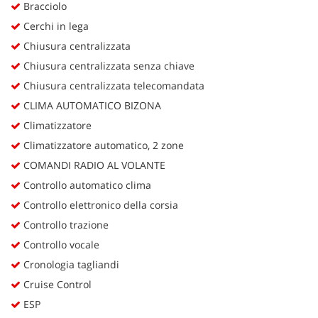
Bracciolo
Cerchi in lega
Chiusura centralizzata
Chiusura centralizzata senza chiave
Chiusura centralizzata telecomandata
CLIMA AUTOMATICO BIZONA
Climatizzatore
Climatizzatore automatico, 2 zone
COMANDI RADIO AL VOLANTE
Controllo automatico clima
Controllo elettronico della corsia
Controllo trazione
Controllo vocale
Cronologia tagliandi
Cruise Control
ESP