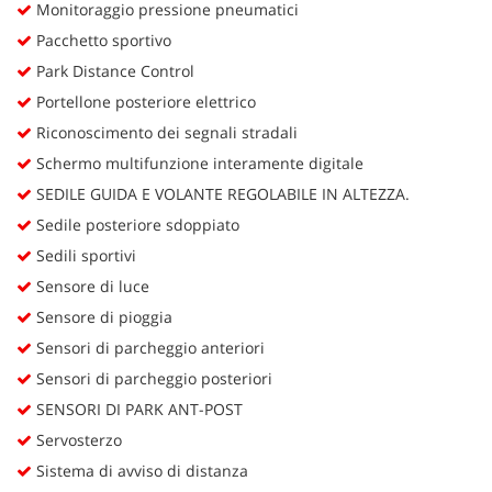
Monitoraggio pressione pneumatici
Pacchetto sportivo
Park Distance Control
Portellone posteriore elettrico
Riconoscimento dei segnali stradali
Schermo multifunzione interamente digitale
SEDILE GUIDA E VOLANTE REGOLABILE IN ALTEZZA.
Sedile posteriore sdoppiato
Sedili sportivi
Sensore di luce
Sensore di pioggia
Sensori di parcheggio anteriori
Sensori di parcheggio posteriori
SENSORI DI PARK ANT-POST
Servosterzo
Sistema di avviso di distanza