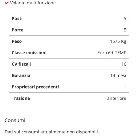
Volante multifunzione
Posti
5
Porte
5
Peso
1575 Kg
Classe emissioni
Euro 6d-TEMP
CV fiscali
16
Garanzia
14 mesi
Proprietari precedenti
1
Trazione
anteriore
Consumi
Dati sui consumi attualmente non disponibili.