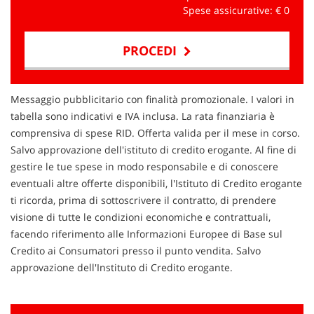
Spese assicurative: €
0
PROCEDI
Contattaci
Messaggio pubblicitario con finalità promozionale. I valori in
tabella sono indicativi e IVA inclusa. La rata finanziaria è
comprensiva di spese RID. Offerta valida per il mese in corso.
Salvo approvazione dell'istituto di credito erogante. Al fine di
gestire le tue spese in modo responsabile e di conoscere
eventuali altre offerte disponibili, l'Istituto di Credito erogante
ti ricorda, prima di sottoscrivere il contratto, di prendere
visione di tutte le condizioni economiche e contrattuali,
facendo riferimento alle Informazioni Europee di Base sul
Credito ai Consumatori presso il punto vendita. Salvo
approvazione dell'Instituto di Credito erogante.