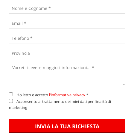
Ho letto e accetto
l'informativa privacy
*
Acconsento al trattamento dei miei dati per finalità di
marketing
INVIA LA TUA RICHIESTA