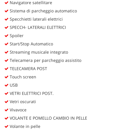
Navigatore satellitare
Sistema di parcheggio automatico
Specchietti laterali elettrici
SPECCH- LATERALI ELETTRICI
Spoiler
Start/Stop Automatico
Streaming musicale integrato
Telecamera per parcheggio assistito
TELECAMERA POST
Touch screen
USB
VETRI ELETTRICI POST.
Vetri oscurati
Vivavoce
VOLANTE E POMELLO CAMBIO IN PELLE
Volante in pelle