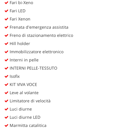
Fari bi-Xeno
Fari LED
Fari Xenon
Frenata d'emergenza assistita
Freno di stazionamento elettrico
Hill holder
Immobilizzatore elettronico
Interni in pelle
INTERNI PELLE-TESSUTO
Isofix
KIT VIVA VOCE
Leve al volante
Limitatore di velocità
Luci diurne
Luci diurne LED
Marmitta catalitica