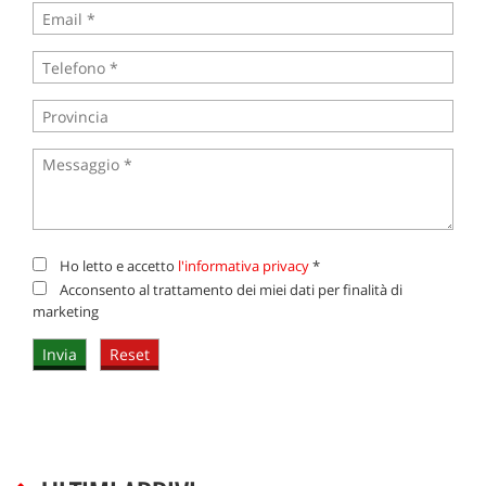
Ho letto e accetto
l'informativa privacy
*
Acconsento al trattamento dei miei dati per finalità di
marketing