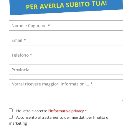
PER AVERLA SUBITO TUA!
Ho letto e accetto
l'informativa privacy
*
Acconsento al trattamento dei miei dati per finalità di
marketing