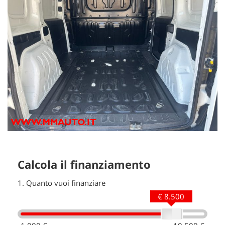
Calcola il finanziamento
1.
Quanto vuoi finanziare
€ 8.500