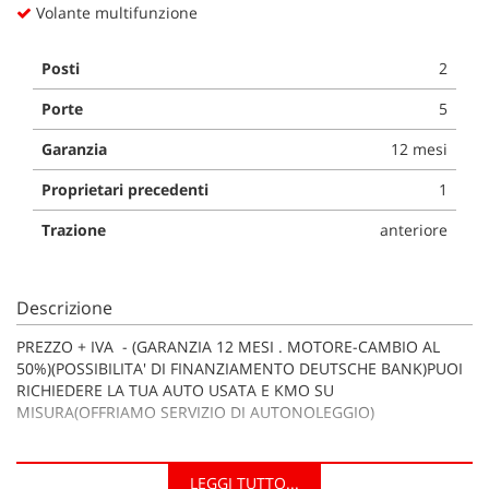
Volante multifunzione
Posti
2
Porte
5
Garanzia
12 mesi
Proprietari precedenti
1
Trazione
anteriore
Descrizione
PREZZO + IVA - (GARANZIA 12 MESI . MOTORE-CAMBIO AL
50%)(POSSIBILITA' DI FINANZIAMENTO DEUTSCHE BANK)PUOI
RICHIEDERE LA TUA AUTO USATA E KMO SU
MISURA(OFFRIAMO SERVIZIO DI AUTONOLEGGIO)
LEGGI TUTTO...