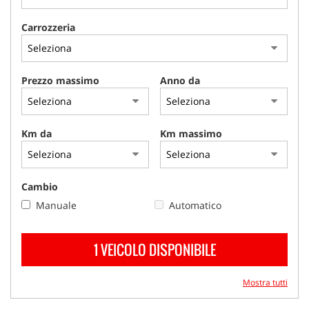
Carrozzeria
Prezzo massimo
Anno da
Km da
Km massimo
Cambio
Manuale
Automatico
1 VEICOLO DISPONIBILE
Mostra tutti