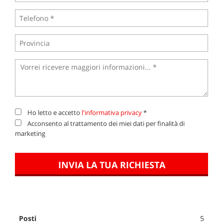
Ho letto e accetto
l'informativa privacy
*
Acconsento al trattamento dei miei dati per finalità di
marketing
INVIA LA TUA RICHIESTA
Posti
5