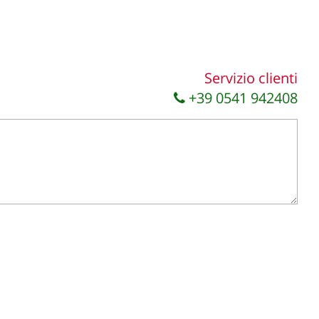
Servizio clienti
+39 0541 942408