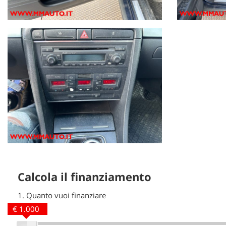
Calcola il finanziamento
1.
Quanto vuoi finanziare
€ 1.000