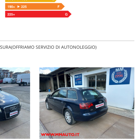
MISURA(OFFRIAMO SERVIZIO DI AUTONOLEGGIO)