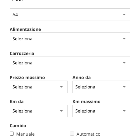
Alimentazione
Carrozzeria
Prezzo massimo
Anno da
Km da
Km massimo
Cambio
Manuale
Automatico